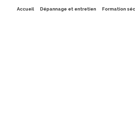
Accueil
Dépannage et entretien
Formation séc