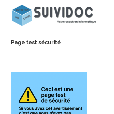
Page test sécurité